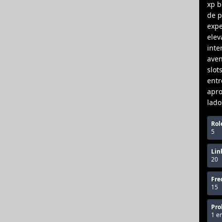
xp b
de p
expe
elev
inte
aven
slot
entr
apro
lado
Rol
5
Lin
20
Fre
15
Pro
1 e