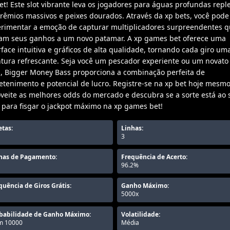
et! Este slot vibrante leva os jogadores para águas profundas repl
rêmios massivos e peixes dourados. Através da xp bets, você pode
rimentar a emoção de capturar multiplicadores surpreendentes 
am seus ganhos a um novo patamar. A xp games bet oferece uma
rface intuitiva e gráficos de alta qualidade, tornando cada giro um
tura refrescante. Seja você um pescador experiente ou um novato
s, Bigger Money Bass proporciona a combinação perfeita de
etenimento e potencial de lucro. Registre-se na xp bet hoje mesmo
veite as melhores odds do mercado e descubra se a sorte está ao 
 para fisgar o jackpot máximo na xp games bet!
etas:
Linhas:
3
has de Pagamento:
Frequência de Acerto:
96.2%
quência de Giros Grátis:
Ganho Máximo:
5000x
babilidade de Ganho Máximo:
Volatilidade:
m 10000
Média