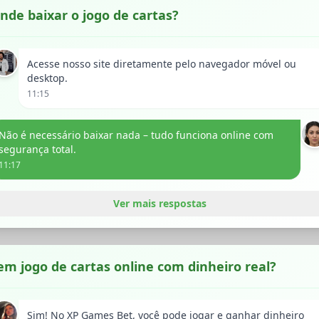
nde baixar o jogo de cartas?
Acesse nosso site diretamente pelo navegador móvel ou
desktop.
11:15
Não é necessário baixar nada – tudo funciona online com
segurança total.
11:17
Ver mais respostas
em jogo de cartas online com dinheiro real?
Sim! No XP Games Bet, você pode jogar e ganhar dinheiro