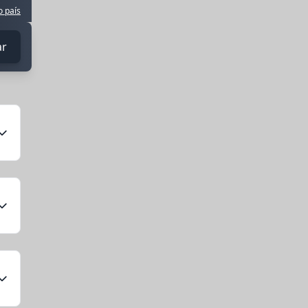
o país
ar