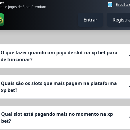
et
🌐
Escolha 
as e Jogos de Slots Premium
Entrar
Registr
O que fazer quando um jogo de slot na xp bet para
de funcionar?
Quais são os slots que mais pagam na plataforma
xp bet?
Qual slot está pagando mais no momento na xp
bet?