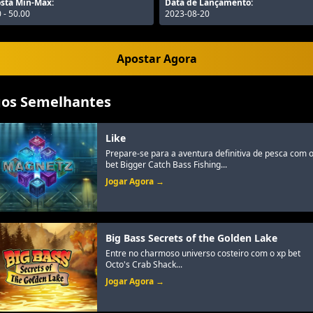
sta Mín-Máx:
Data de Lançamento:
 - 50.00
2023-08-20
Apostar Agora
gos Semelhantes
Like
Prepare-se para a aventura definitiva de pesca com 
bet Bigger Catch Bass Fishing...
Jogar Agora →
Big Bass Secrets of the Golden Lake
Entre no charmoso universo costeiro com o xp bet
Octo's Crab Shack...
Jogar Agora →