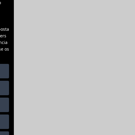
p
posta
kers
ncia
se os