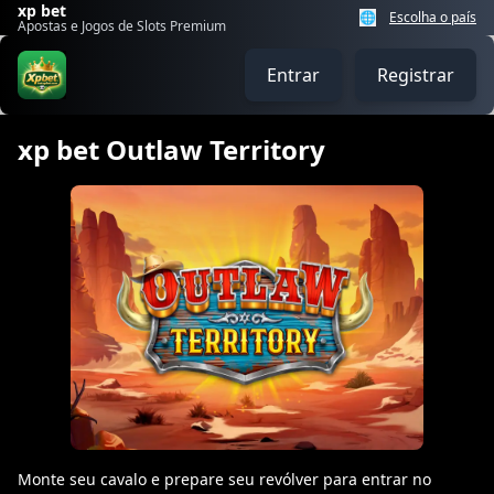
xp bet
🌐
Escolha o país
Apostas e Jogos de Slots Premium
Entrar
Registrar
xp bet Outlaw Territory
Monte seu cavalo e prepare seu revólver para entrar no