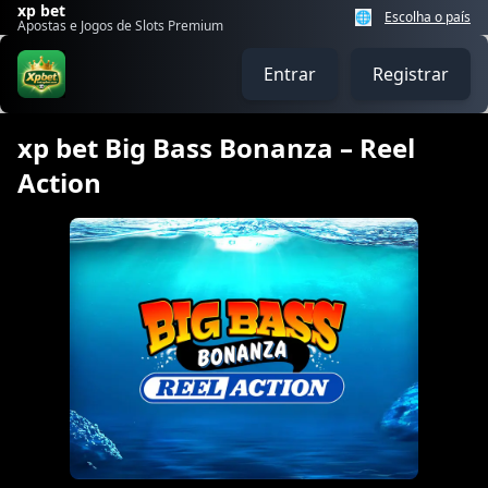
xp bet
🌐
Escolha o país
Apostas e Jogos de Slots Premium
Entrar
Registrar
xp bet Big Bass Bonanza – Reel
Action