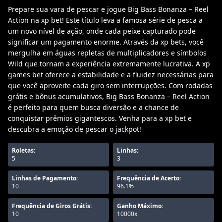
Prepare sua vara de pescar e jogue Big Bass Bonanza – Reel
Action na xp bet! Este título leva a famosa série de pesca a
um novo nível de ação, onde cada peixe capturado pode
significar um pagamento enorme. Através da xp bets, você
mergulha em águas repletas de multiplicadores e símbolos
Wild que tornam a experiência extremamente lucrativa. A xp
games bet oferece a estabilidade e a fluidez necessárias para
que você aproveite cada giro sem interrupções. Com rodadas
grátis e bônus acumulativos, Big Bass Bonanza – Reel Action
é perfeito para quem busca diversão e a chance de
conquistar prêmios gigantescos. Venha para a xp bet e
descubra a emoção de pescar o jackpot!
Roletas:
Linhas:
5
3
Linhas de Pagamento:
Frequência de Acerto:
10
96.1%
Frequência de Giros Grátis:
Ganho Máximo:
10
10000x