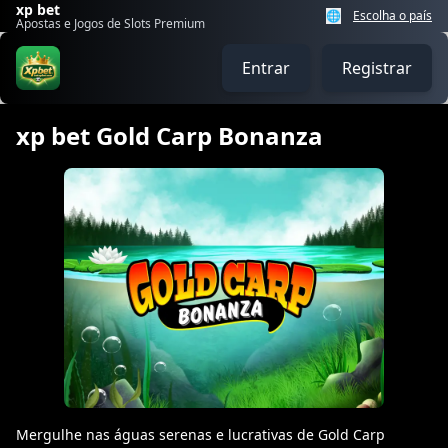
xp bet
🌐
Escolha o país
Apostas e Jogos de Slots Premium
Entrar
Registrar
xp bet Gold Carp Bonanza
Mergulhe nas águas serenas e lucrativas de Gold Carp