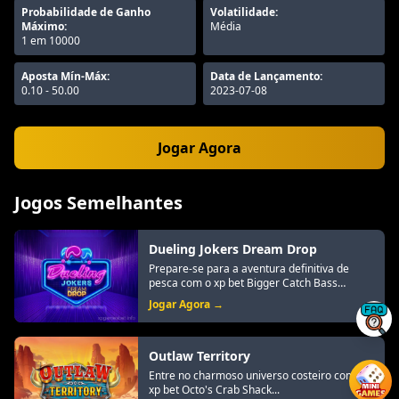
Probabilidade de Ganho
Volatilidade:
Máximo:
Média
1 em 10000
Aposta Mín-Máx:
Data de Lançamento:
0.10 - 50.00
2023-07-08
Jogar Agora
Jogos Semelhantes
Dueling Jokers Dream Drop
Prepare-se para a aventura definitiva de
pesca com o xp bet Bigger Catch Bass
Fishing...
Jogar Agora →
Outlaw Territory
Entre no charmoso universo costeiro com o
xp bet Octo's Crab Shack...