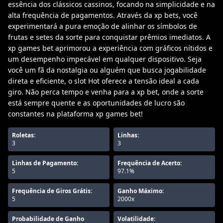
essência dos clássicos cassinos, focando na simplicidade e na
alta frequência de pagamentos. Através da xp bets, você
experimentará a pura emoção de alinhar os símbolos de
frutas e setes da sorte para conquistar prêmios imediatos. A
xp games bet aprimorou a experiência com gráficos nítidos e
um desempenho impecável em qualquer dispositivo. Seja
você um fã da nostalgia ou alguém que busca jogabilidade
direta e eficiente, o slot Hot oferece a tensão ideal a cada
giro. Não perca tempo e venha para a xp bet, onde a sorte
está sempre quente e as oportunidades de lucro são
constantes na plataforma xp games bet!
Roletas:
Linhas:
3
3
Linhas de Pagamento:
Frequência de Acerto:
5
97.1%
Frequência de Giros Grátis:
Ganho Máximo:
5
2000x
Probabilidade de Ganho
Volatilidade: